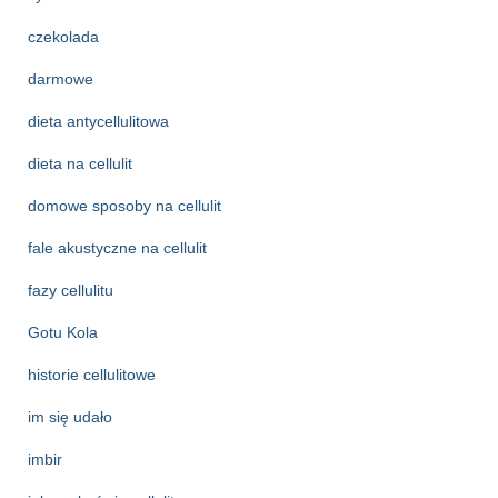
czekolada
darmowe
dieta antycellulitowa
dieta na cellulit
domowe sposoby na cellulit
fale akustyczne na cellulit
fazy cellulitu
Gotu Kola
historie cellulitowe
im się udało
imbir