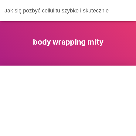
Jak się pozbyć cellulitu szybko i skutecznie
body wrapping mity