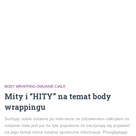
BODY WRAPPING OWIJANIE CIAŁA
Mity i “HITY” na temat body
wrappingu
Surfując sobie ostatnio po internecie ze zdziwieniem odkryłam że
owijanie ciała jest już na tyle popularne że zaczynają się pojawiać
na jego temat różne totalnie sprzeczne informacje. Przeglądając