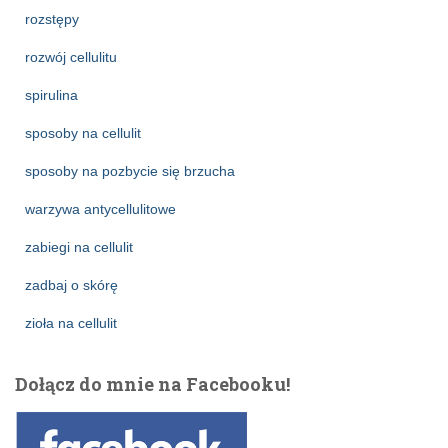
rozstępy
rozwój cellulitu
spirulina
sposoby na cellulit
sposoby na pozbycie się brzucha
warzywa antycellulitowe
zabiegi na cellulit
zadbaj o skórę
zioła na cellulit
Dołącz do mnie na Facebooku!