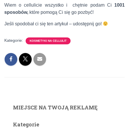
Wiem o cellulicie wszystko i chętnie podam Ci
1001
sposobów,
które pomogą Ci się go pozbyć!
Jeśli spodobał ci się ten artykuł – udostępnij go!
Kategorie:
KOSMETYKI NA CELLULIT
MIEJSCE NA TWOJĄ REKLAMĘ
Kategorie