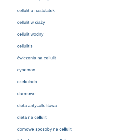
cellulit u nastolatek
cellulit w ciąży
cellulit wodny
cellulitis
ćwiczenia na cellulit
cynamon
czekolada
darmowe
dieta antycellulitowa
dieta na cellulit
domowe sposoby na cellulit